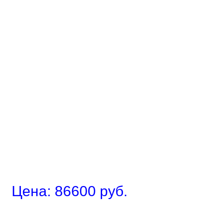
Цена: 86600 руб.