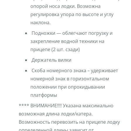
опорой носа лодки. Возможна
регулировка упора по высоте и углу
наклона.
Подножки — облегчают погрузку и
закрепление водной техники на
прицепе (2 шт. сзади)
Держатель вилки
Скоба номерного знака – удерживает
номерной знак в горизонтальном
положении при опрокидывании
платформы
**** ВНИМАНИЕ!!!! Указана максимально
возможная длина лодки/катера.
Возможность перевозить на прицепе лодку
определенной длины зависит от