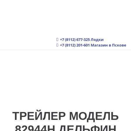
+7 (8112) 677-325
Лодки
+7 (8112) 201-601
Магазин в Пскове
ТРЕЙЛЕР МОДЕЛЬ
82944H ДЕЛЬФИН