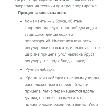
закрепления техники при транспортировке
Прицеп также оснащен:
Ложементы — 2 бруса, обитые
ковролином, служат опорой для лодки,
защищают днище лодки от
повреждений. Имеют возможность
регулировки по высоте, и плавную — по
ширине прицепа, угол наклона бруса
регулируется под обводы лодки;
Ручная лебёдка
Кронштейн лебедки с носовым упором,
расположенные в передней части
прицепа, легко перемещаются вдоль
дышла, позволяя разместить на
прицепе лодки различной длины. Упор