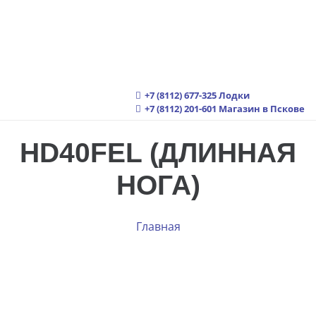
+7 (8112) 677-325
Лодки
+7 (8112) 201-601
Магазин в Пскове
HD40FEL (ДЛИННАЯ
НОГА)
Главная