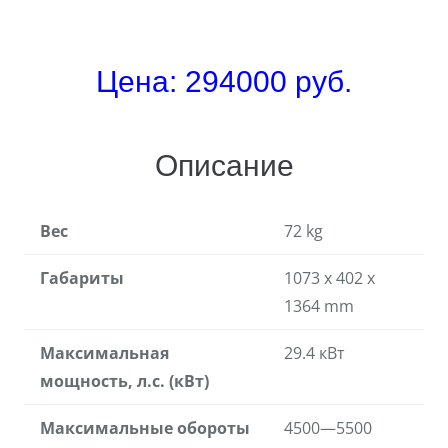
Цена: 294000 руб.
Описание
Вес
72 kg
Габариты
1073 x 402 x
1364 mm
Максимальная
29.4 кВт
мощность, л.с. (кВт)
Максимальные обороты
4500—5500