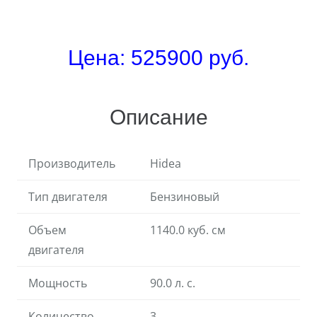
Цена: 525900 руб.
Описание
Производитель
Hidea
Тип двигателя
Бензиновый
Объем
1140.0 куб. см
двигателя
Мощность
90.0 л. с.
Количество
3