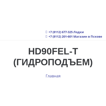
+7 (8112) 677-325
Лодки
+7 (8112) 201-601
Магазин в Пскове
HD90FEL-T
(ГИДРОПОДЪЕМ)
Главная