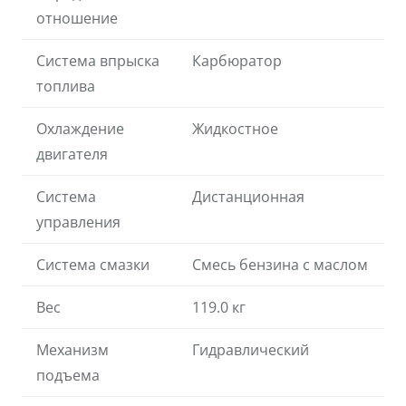
отношение
Система впрыска
Карбюратор
топлива
Охлаждение
Жидкостное
двигателя
Система
Дистанционная
управления
Система смазки
Смесь бензина с маслом
Вес
119.0 кг
Механизм
Гидравлический
подъема