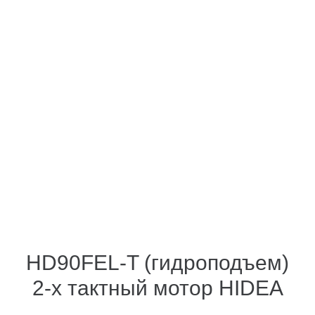
HD90FEL-T (гидроподъем)
2-х тактный мотор HIDEA