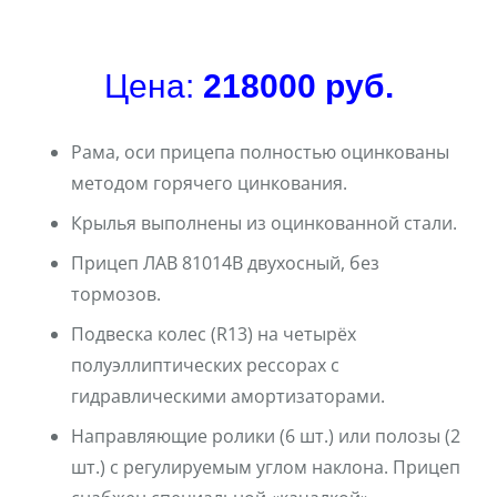
Цена:
218000 руб.
Рама, оси прицепа полностью оцинкованы
методом горячего цинкования.
Крылья выполнены из оцинкованной стали.
Прицеп ЛАВ 81014В двухосный, без
тормозов.
Подвеска колес (R13) на четырёх
полуэллиптических рессорах с
гидравлическими амортизаторами.
Направляющие ролики (6 шт.) или полозы (2
шт.) с регулируемым углом наклона. Прицеп