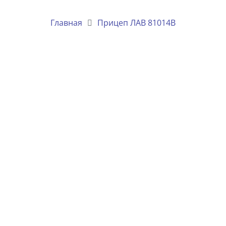
Главная
Прицеп ЛАВ 81014B