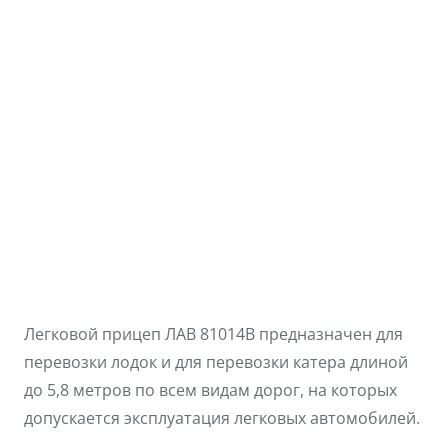
Легковой прицеп ЛАВ 81014В предназначен для
перевозки лодок и для перевозки катера длиной
до 5,8 метров по всем видам дорог, на которых
допускается эксплуатация легковых автомобилей.