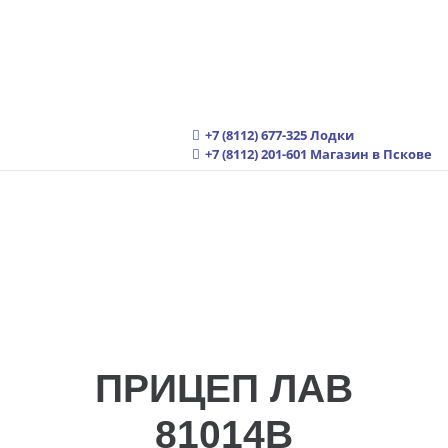
+7 (8112) 677-325
Лодки
+7 (8112) 201-601
Магазин в Пскове
ПРИЦЕП ЛАВ
81014B