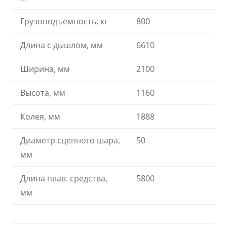
Грузоподъёмность, кг
800
Длина с дышлом, мм
6610
Ширина, мм
2100
Высота, мм
1160
Колея, мм
1888
Диаметр сцепного шара,
50
мм
Длина плав. средства,
5800
мм