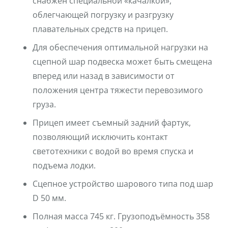
снабжен специальной «качалкой»,
облегчающей погрузку и разгрузку
плавательных средств на прицеп.
Для обеспечения оптимальной нагрузки на
сцепной шар подвеска может быть смещена
вперед или назад в зависимости от
положения центра тяжести перевозимого
груза.
Прицеп имеет съемный задний фартук,
позволяющий исключить контакт
светотехники с водой во время спуска и
подъема лодки.
Сцепное устройство шарового типа под шар
D 50 мм.
Полная масса 745 кг. Грузоподъёмность 358