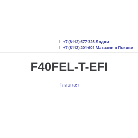
+7 (8112) 677-325
Лодки
+7 (8112) 201-601
Магазин в Пскове
F40FEL-T-EFI
Главная