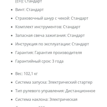
(EFI):
Стандарт
Винт:
Стандарт
Страховочный шнур с чекой:
Стандарт
Комплект инструментов:
Стандарт
Запасная свеча зажигания:
Стандарт
Инструкция по эксплуатации:
Стандарт
Гарантия:
Гарантия производителя
Гарантийный срок:
3 года
Вес:
102,1 кг
Система запуска:
Электрический стартер
Тип рулевого управления:
Дистанционное
Система наклона:
Электрическая